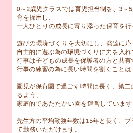
0～2歳児クラスでは育児担当制を、3～
育を採用し、
一人ひとりの成長に寄り添った保育を行
遊びの環境づくりを大切にし、発達に応
自主的に遊ぶ為の環境づくりに力を入れ
行事は子どもの成長を保護者の方と共有
行事の練習の為に長い時間を割くことは
園児が保育園で過ごす時間は長く、第二
るよう、
家庭的であたたかい園を運営しています
先生方の平均勤務年数は15年と長く、
て勤務いただけます。