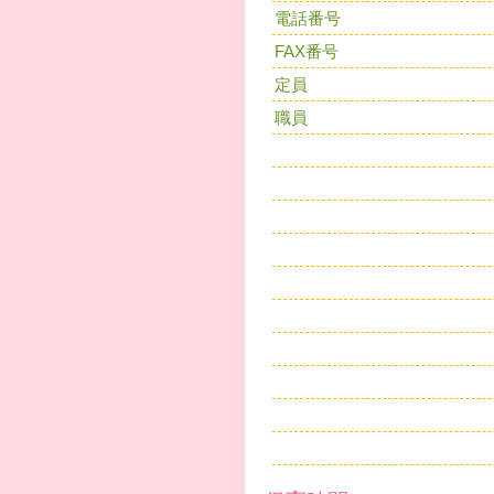
電話番号
FAX番号
定員
職員